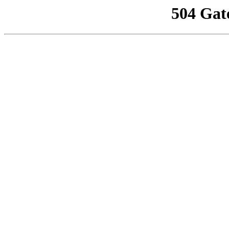
504 Gat